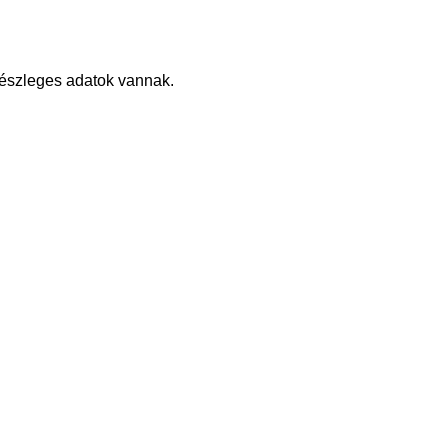
részleges adatok vannak.