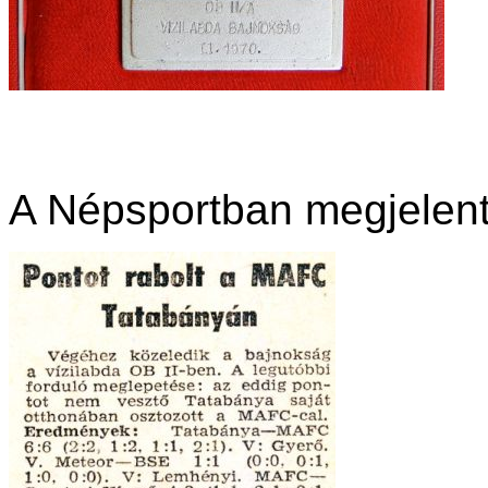
A Népsportban megjelent 