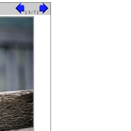
[ 3 / 7 ]