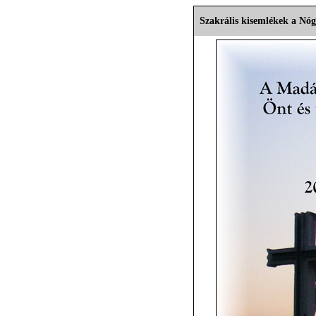
Szakrális kisemlékek a Nó