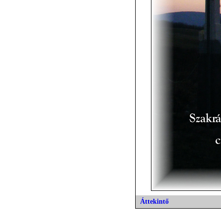
Áttekintő