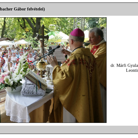
bacher Gábor felvételei)
dr. Márfi Gyula
Leonti