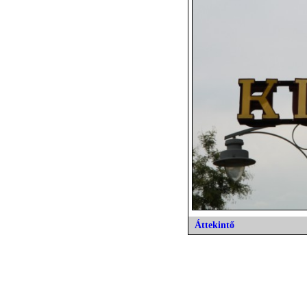
Áttekintő