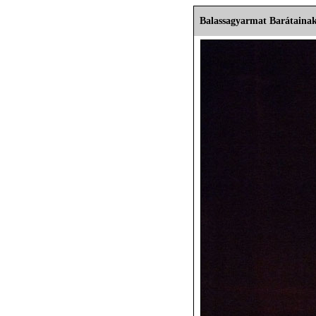
Balassagyarmat Barátainak