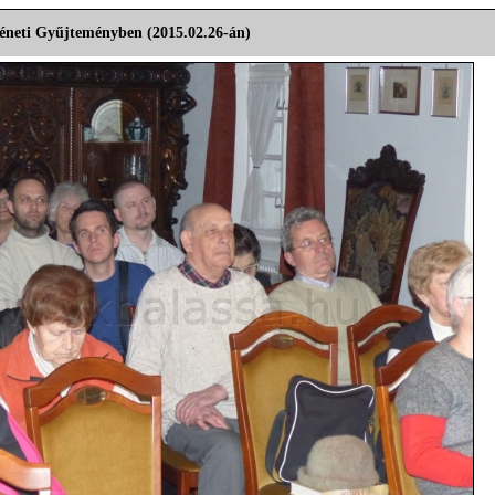
éneti Gyűjteményben (2015.02.26-án)